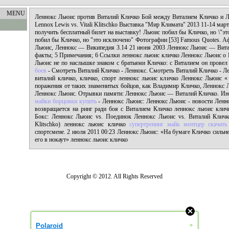
MENU
Леннокс Льюис против Виталий Кличко Бой между Виталием Кличко и 
Lennox Lewis vs. Vitali Klitschko Выставка "Мир Климата" 2013 11-14 март
получить бесплатный билет на выставку! Льюис побил бы Кличко, но \"эт
побил бы Кличко, но "это исключено" Фотографии [53] Famous Quotes.
Льюис, Леннокс — Википедия 3.14 21 июня 2003 Леннокс Льюис — Вита
факты; 5 Примечания; 6 Ссылки леннокс льюис кличко Леннокс Льюис о 
Льюис не по наслышке знаком с братьями Кличко: с Виталием он провел 
боев
- Смотреть Виталий Кличко - Леннокс. Смотреть Виталий Кличко - Ле
виталий кличко, кличко, спорт леннокс льюис кличко Леннокс Льюис
поражения от таких знаменитых бойцов, как Владимир Кличко, Леннокс Л
Леннокс Льюис. Отрывки памяти: Леннокс Льюис — Виталий Кличко. Иног
майки борцовки купить
- Леннокс Льюис: Леннокс Льюис - новости Ленн
возвращается на ринг ради боя с Виталием Кличко леннокс льюис кли
Бокс: Леннокс Льюис vs. Поединок Леннокс Льюис vs. Виталий Кличко 
Klitschko) леннокс льюис кличко
супертренинг майк ментцер скачать
спортсмене. 2 июля 2011 00:23 Леннокс Льюис: «На бумаге Кличко сильне
его в нокаут» леннокс льюис кличко
Copyright © 2012. All Rights Reserved
»
Polaroid