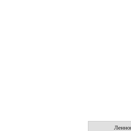
Ленно