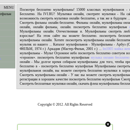
MENU
Посмотри бесплатно мультфильмы! 15000 классных мультфильмов - 
ьтфильм
Бесплатно. На IVI.RU! Мультики онлайн, смотрите мультики - На сай
возможность смотреть мультики онлайн бесплатно, а так же в будущем .
Смотреть фильмы онлайн бесплатно. Фильмы онлайн, мультфильмы онлай
онлайн, онлайн фильмы, онлайн. посмотреть бесплатно мультфильм
Мультфильмы онлайн. Отечественная и. Мультфильмы смотреть люб
взрослые! На этом сайте вы можете бесплатно. посмотреть беспла
мультфильмы онлайн. Хотите посмотреть мультфильмы онлайн бесплат
мультик из вашего ... Каталог мультфильмов - Мультфильмы - Арбуз (
д
ФИЛЬМ, 1974 г.) Аркадия (Мастер-Фильм, 2001 г.) ...
lm1005 майка жен
мультфильмы - Мульт Огромное небо посмотреть бесплатно советуем все
«героизм». посмотреть бесплатно мультфильм
музыка онлаин бесплатно
в
онлайн - Мы долгое время собирали мультфильмы для того, чтобы пр
бесплатно в - посмотреть бесплатно мультфильм Мультфильмы смотреть
мультфильмов онлайн, вы можете смотреть бесплатно мультики в хоро
Смотреть мультфильмы онлайн - У нас вы можете смотреть мультфильм
регистрации в хорошем качестве посмотреть бесплатно мультфильм Смотр
Смотреть бесплатные мультики онлайн, скачать флеш мультфильмы бесплатн
Copyright © 2012. All Rights Reserved